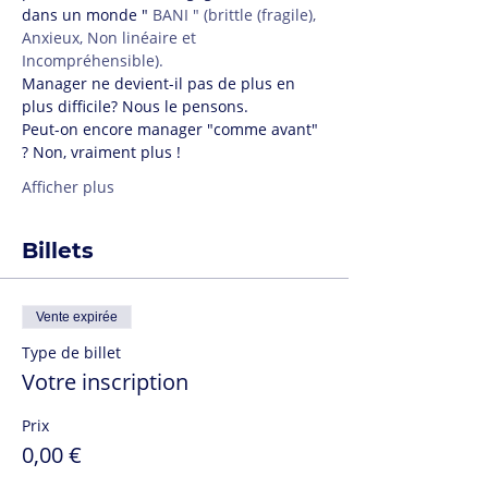
dans un monde "
 BANI " (brittle (fragile), 
Anxieux, Non linéaire et 
Incompréhensible).
Manager ne devient-il pas de plus en 
plus difficile? Nous le pensons.
Peut-on encore manager "comme avant" 
? Non, vraiment plus !
Afficher plus
Billets
Vente expirée
Type de billet
Votre inscription
Prix
0,00 €