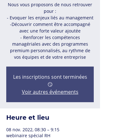
Nous vous proposons de nous retrouver
pour :
- Evoquer les enjeux liés au management
-Découvrir comment être accompagné
avec une forte valeur ajoutée
- Renforcer les compétences
managériales avec des programmes
premium personnalisés, au rythme de
vos équipes et de votre entreprise
Les inscriptions sont terminées
😏
Voir autres événements
Heure et lieu
08 nov. 2022, 08:30 – 9:15
webinaire spécial RH