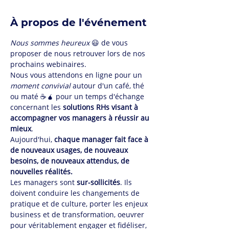
À propos de l'événement
Nous sommes heureux
 😃 de vous 
proposer de nous retrouver lors de nos 
prochains webinaires. 
Nous vous attendons en ligne pour un
moment convivial
 autour d'un café, thé 
ou maté ☕🧉 pour un temps d'échange 
concernant les
 solutions RHs visant à 
accompagner vos managers à réussir au 
mieux
. 
Aujourd'hui, 
chaque manager fait face à 
de nouveaux usages, de nouveaux 
besoins, de nouveaux attendus, de 
nouvelles réalités. 
Les managers sont 
sur-sollicités
. Ils 
doivent conduire les changements de 
pratique et de culture, porter les enjeux 
business et de transformation, oeuvrer 
pour véritablement engager et fidéliser, 