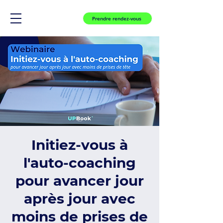
Prendre rendez-vous
Initiez-vous à
l'auto-coaching
pour avancer jour
après jour avec
moins de prises de