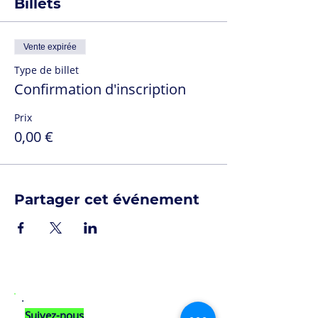
Billets
Vente expirée
Type de billet
Confirmation d'inscription
Prix
0,00 €
Partager cet événement
Suivez-nous