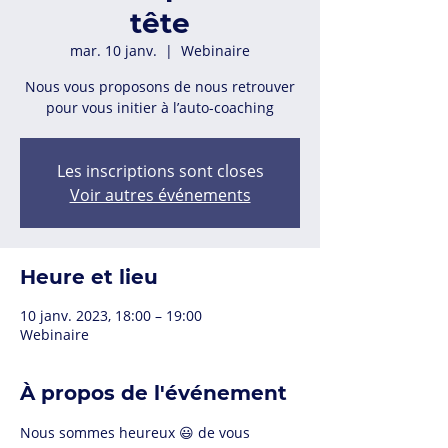
tête
mar. 10 janv.
  |  
Webinaire
Nous vous proposons de nous retrouver
pour vous initier à l’auto-coaching
Les inscriptions sont closes
Voir autres événements
Heure et lieu
10 janv. 2023, 18:00 – 19:00
Webinaire
À propos de l'événement
Nous sommes heureux 😃 de vous 