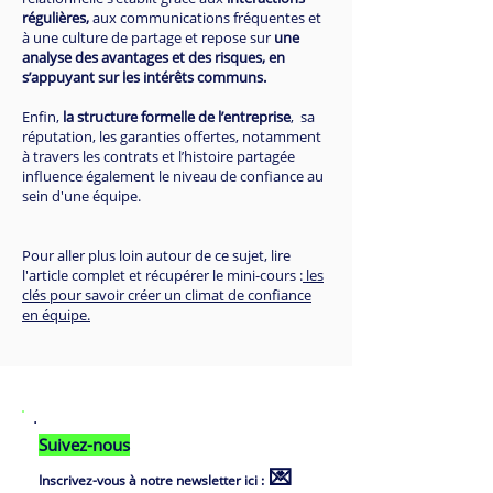
régulières,
aux communications fréquentes et
à une culture de partage et repose sur
une
analyse des avantages et des risques, en
s’appuyant sur les intérêts communs.
Enfin,
la structure formelle de l’entreprise
, sa
réputation, les garanties offertes, notamment
à travers les contrats et l’histoire partagée
influence également le niveau de confiance au
sein d'une équipe.
Pour aller plus loin autour de ce sujet, lire
l'article complet et récupérer le mini-cours :
les
clés pour savoir créer un climat de confiance
en équipe.
Suivez-nous
💌
Inscrivez-vous à notre newsletter ici :