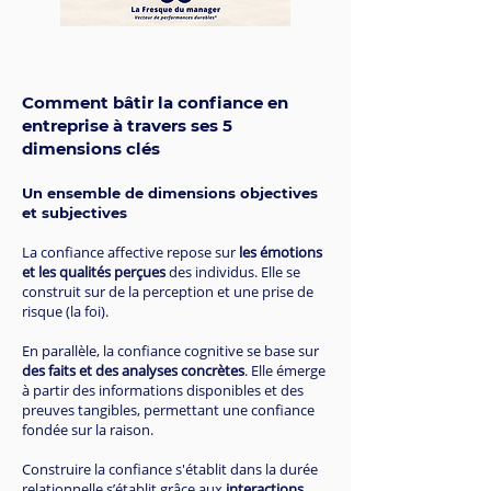
Comment bâtir la confiance en
entreprise à travers ses 5
dimensions clés
Un ensemble de dimensions objectives
et subjectives
La confiance affective repose sur
les émotions
et les qualités perçues
des individus. Elle se
construit sur de la perception et une prise de
risque (la foi).
En parallèle, la confiance cognitive se base sur
des faits et des analyses concrètes
. Elle émerge
à partir des informations disponibles et des
preuves tangibles, permettant une confiance
fondée sur la raison.
Construire la confiance s'établit dans la durée
relationnelle s’établit grâce aux
interactions