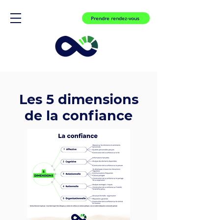
Prendre rendez-vous
Les 5 dimensions
de la confiance