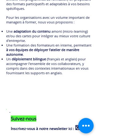
des formats participatifs et adaptables à vos besoins
spécifiques.
Pour les organisations avec un volume important de
managers à former, nous vous proposons :
Une
adaptation du contenu
amont (micro-learning)
et/ou des cartes pour intégrer au mieux votre culture
d'entreprise.
Une formation des formateurs en interne, permettant
à vos équipes de déployer l’atelier de manière
autonome
.
Un
déploiement bilingue
(français et anglais) pour
accompagner l’ensemble de vos collaborateurs, y
compris dans des contextes internationaux en vous
fournissant les supports en anglais.
Suivez-nous
💌
Inscrivez-vous à notre newsletter ici :