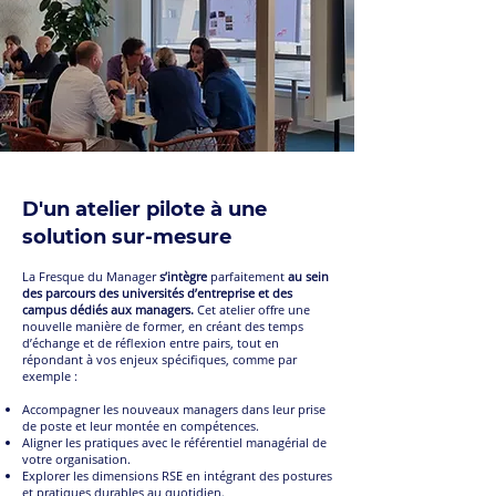
D'un atelier pilote à une
solution sur-mesure
La Fresque du Manager
s’intègre
parfaitement
au sein
des parcours des universités d’entreprise et des
campus dédiés aux managers.
Cet atelier offre une
nouvelle manière de former, en créant des temps
d’échange et de réflexion entre pairs, tout en
répondant à vos enjeux spécifiques, comme par
exemple :
Accompagner les nouveaux managers dans leur prise
de poste et leur montée en compétences.
Aligner les pratiques avec le référentiel managérial de
votre organisation.
Explorer les dimensions RSE en intégrant des postures
et pratiques durables au quotidien.