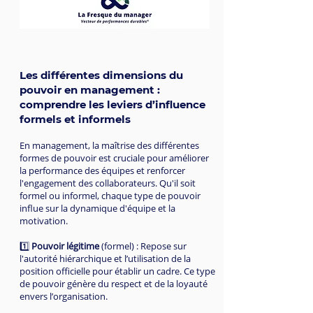
Les différentes dimensions du
pouvoir en management :
comprendre les leviers d’influence
formels et informels
En management, la maîtrise des différentes
formes de pouvoir est cruciale pour améliorer
la performance des équipes et renforcer
l'engagement des collaborateurs. Qu'il soit
formel ou informel, chaque type de pouvoir
influe sur la dynamique d'équipe et la
motivation.
1️⃣
Pouvoir légitime
(formel) : Repose sur
l'autorité hiérarchique et l’utilisation de la
position officielle pour établir un cadre. Ce type
de pouvoir génère du respect et de la loyauté
envers l’organisation.