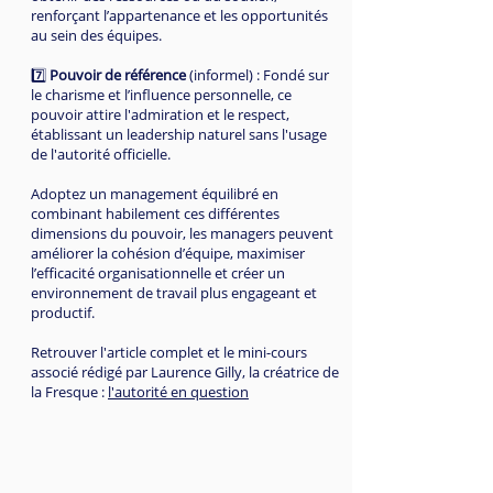
renforçant l’appartenance et les opportunités
au sein des équipes.
7️⃣
Pouvoir de référence
(informel) : Fondé sur
le charisme et l’influence personnelle, ce
pouvoir attire l'admiration et le respect,
établissant un leadership naturel sans l'usage
de l'autorité officielle.
Adoptez un management équilibré en
combinant habilement ces différentes
dimensions du pouvoir, les managers peuvent
améliorer la cohésion d’équipe, maximiser
l’efficacité organisationnelle et créer un
environnement de travail plus engageant et
productif.
Retrouver l'article complet et le mini-cours
associé rédigé par Laurence Gilly, la créatrice de
la Fresque :
l'autorité en question