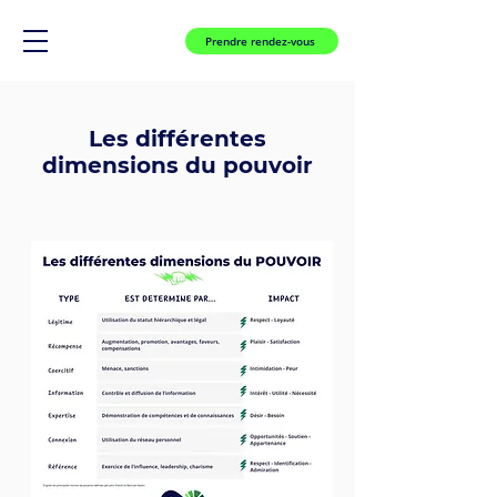
Prendre rendez-vous
Les différentes
dimensions du pouvoir